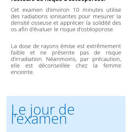
Cet examen d’environ 10 minutes utilise
des radiations ionisantes pour mesurer la
densité osseuse et apprécier la solidité des
os afin d’évaluer le risque d’ostéoporose.
La dose de rayons émise est extrêmement
faible et ne présente pas de risque
d’irradiation. Néanmoins, par précaution,
elle est déconseillée chez la femme
enceinte.
Le jour de
l’examen