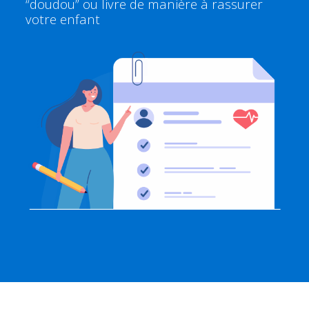
“doudou” ou livre de manière à rassurer
votre enfant