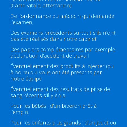
(Carte Vitale, attestation)
De l’ordonnance du médecin qui demande
l’examen,
Des examens précédents surtout s’ils n’ont
pas été réalisés dans notre cabinet
Des papiers complémentaires par exemple
déclaration d’accident de travail
Éventuellement des produits à injecter (ou
à boire) qui vous ont été prescrits par
notre équipe
Éventuellement des résultats de prise de
sang récents s’il y en a
Pour les bébés : d’un biberon prêt à
l’emploi
Pour les enfants plus grands : d’un jouet ou