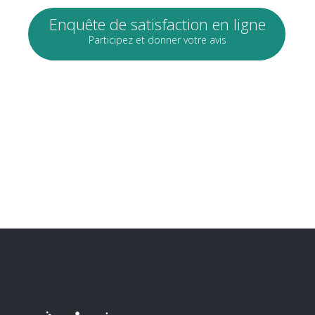
Enquête de satisfaction en ligne
Participez et donner votre avis