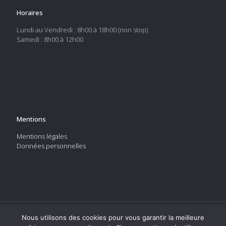
Horaires
Lundi au Vendredi : 8h00 à 18h00 (non stop)
Samedi : 8h00 à 12h00
Mentions
Mentions légales
Données personnelles
Nous utilisons des cookies pour vous garantir la meilleure