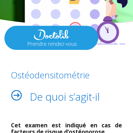
Ostéodensitométrie
De quoi s’agit-il
Cet examen est indiqué en cas de
facteurs de risque d’ostéoporose.