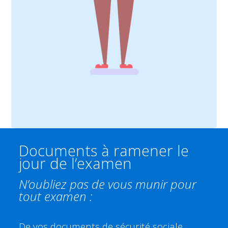
Documents à ramener le
jour de l’examen
N’oubliez pas de vous munir pour
tout examen :
De vos documents de sécurité sociale