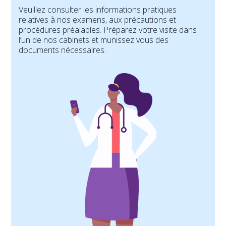
Veuillez consulter les informations pratiques
relatives à nos examens, aux précautions et
procédures préalables. Préparez votre visite dans
l’un de nos cabinets et munissez vous des
documents nécessaires.