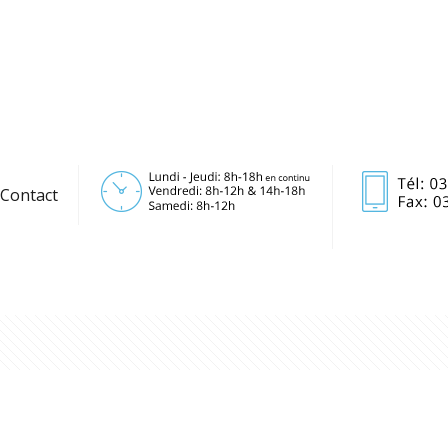
Contact