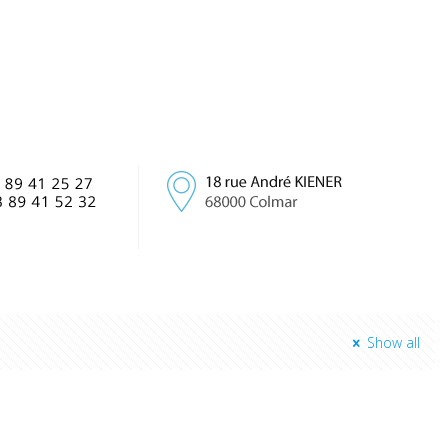
Show all