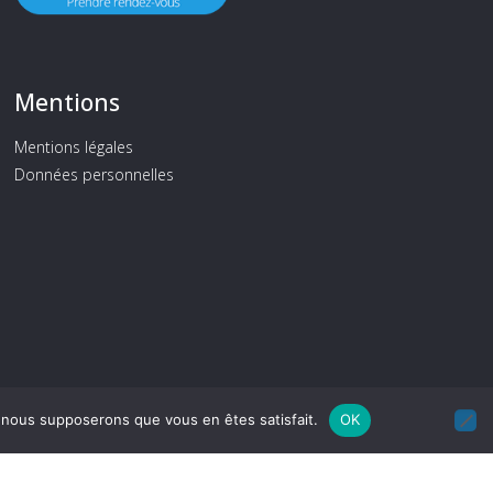
Mentions
Mentions légales
Données personnelles
e, nous supposerons que vous en êtes satisfait.
OK