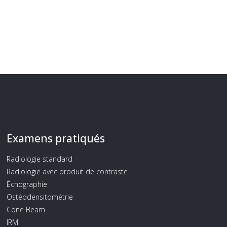
Examens pratiqués
Radiologie standard
Radiologie avec produit de contraste
Échographie
Ostéodensitométrie
Cone Beam
IRM