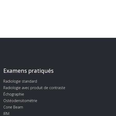
Examens pratiqués
Radiologie standard
Radiologie avec produit de contraste
Échographie
Ostéodensitométrie
Cone Beam
IRM