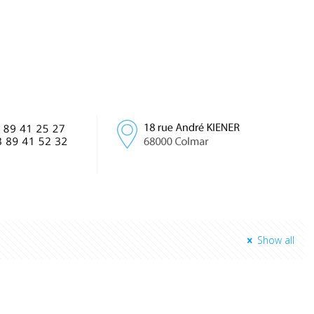
Show all