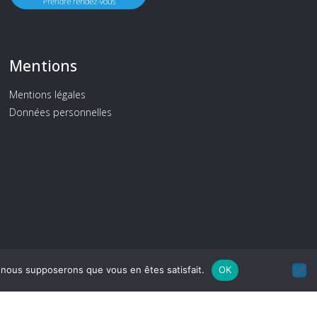
Mentions
Mentions légales
Données personnelles
e, nous supposerons que vous en êtes satisfait.
OK