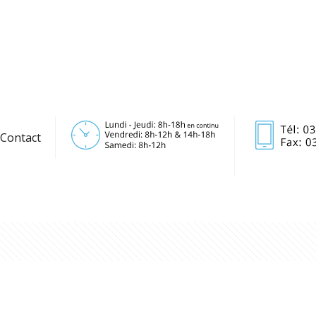
Contact