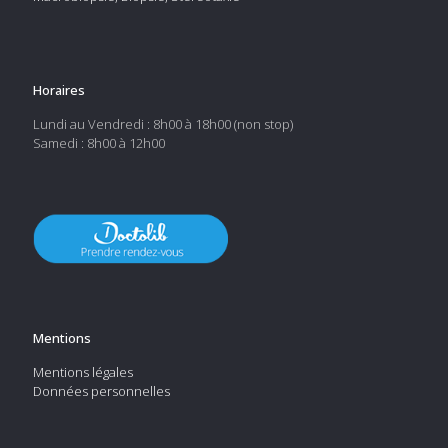
Horaires
Lundi au Vendredi : 8h00 à 18h00 (non stop)
Samedi : 8h00 à 12h00
Mentions
Mentions légales
Données personnelles